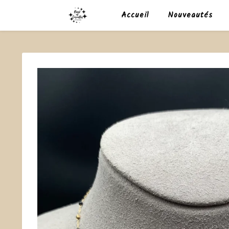
Accueil
Nouveautés