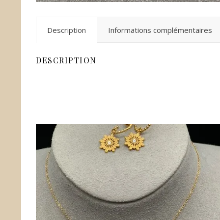
Description
Informations complémentaires
DESCRIPTION