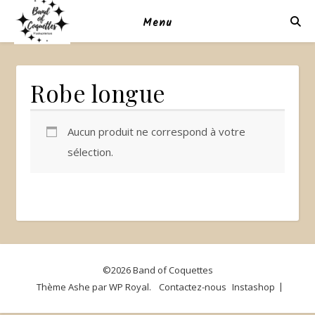
Menu
Robe longue
Aucun produit ne correspond à votre
sélection.
©2026 Band of Coquettes
Thème Ashe par
WP Royal
.
Contactez-nous
Instashop